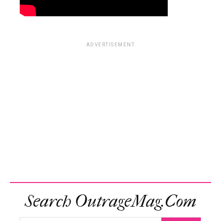
ADVERTISEMENT
Search OutrageMag.com