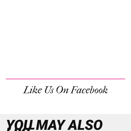
Like Us On Facebook
YOU MAY ALSO