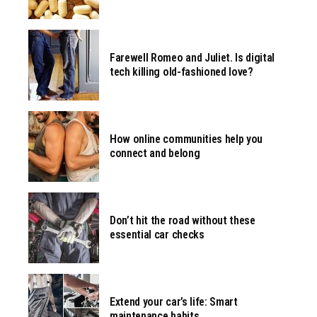
Farewell Romeo and Juliet. Is digital
tech killing old-fashioned love?
How online communities help you
connect and belong
Don’t hit the road without these
essential car checks
Extend your car’s life: Smart
maintenance habits