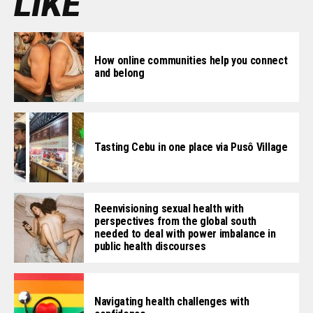
LIKE
How online communities help you connect
and belong
Tasting Cebu in one place via Pusô Village
Reenvisioning sexual health with
perspectives from the global south
needed to deal with power imbalance in
public health discourses
Navigating health challenges with