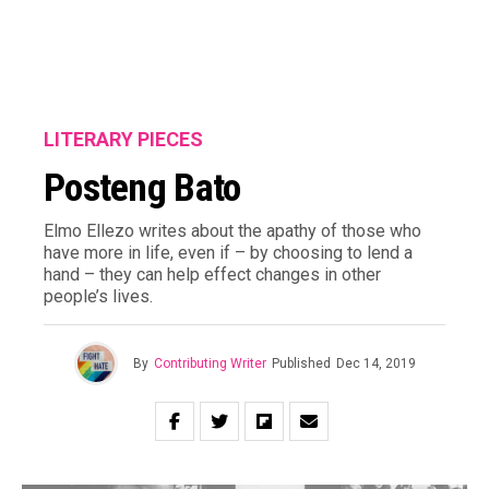
LITERARY PIECES
Posteng Bato
Elmo Ellezo writes about the apathy of those who
have more in life, even if – by choosing to lend a
hand – they can help effect changes in other
people’s lives.
By
Contributing Writer
Published
Dec 14, 2019