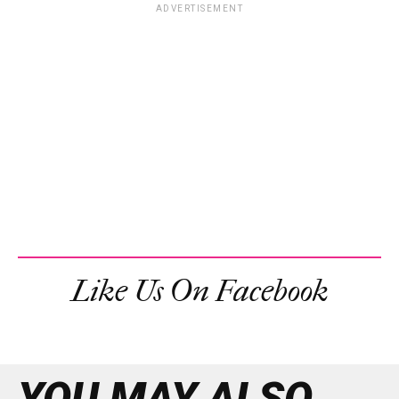
ADVERTISEMENT
Like Us On Facebook
YOU MAY ALSO