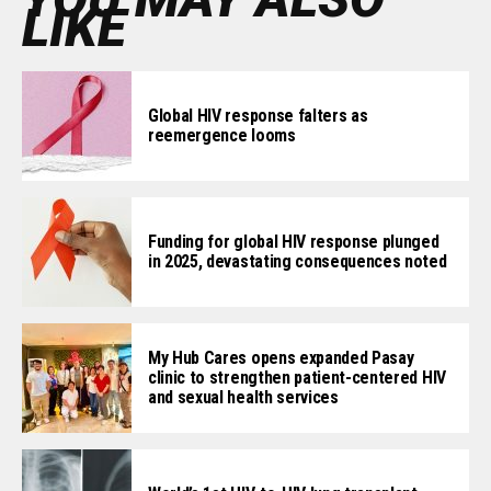
LIKE
Global HIV response falters as
reemergence looms
Funding for global HIV response plunged
in 2025, devastating consequences noted
My Hub Cares opens expanded Pasay
clinic to strengthen patient-centered HIV
and sexual health services