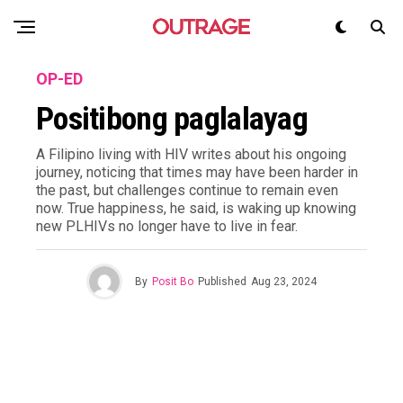
OP-ED
Positibong paglalayag
A Filipino living with HIV writes about his ongoing
journey, noticing that times may have been harder in
the past, but challenges continue to remain even
now. True happiness, he said, is waking up knowing
new PLHIVs no longer have to live in fear.
By
Posit Bo
Published
Aug 23, 2024